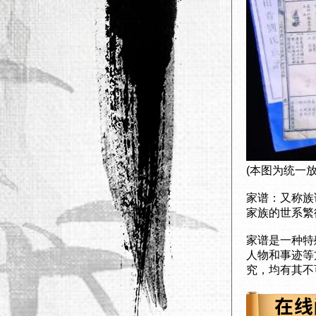
(本图为统一
家谱：又称族
家族的世系繁
家谱是一种特
人物和事迹等
究，均有其不