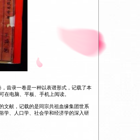
卷，齿录一卷是一种以表谱形式，记载了本
，可在电脑、平板、手机上阅读。
的文献，记载的是同宗共祖血缘集团世系
俗学、人口学、社会学和经济学的深入研