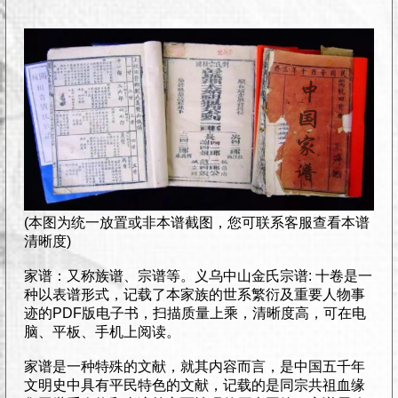
(本图为统一放置或非本谱截图，您可联系客服查看本谱
清晰度)
家谱：又称族谱、宗谱等。义乌中山金氏宗谱: 十卷是一
种以表谱形式，记载了本家族的世系繁衍及重要人物事
迹的PDF版电子书，扫描质量上乘，清晰度高，可在电
脑、平板、手机上阅读。
家谱是一种特殊的文献，就其内容而言，是中国五千年
文明史中具有平民特色的文献，记载的是同宗共祖血缘