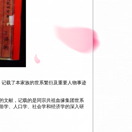
，记载了本家族的世系繁衍及重要人物事迹
的文献，记载的是同宗共祖血缘集团世系
俗学、人口学、社会学和经济学的深入研