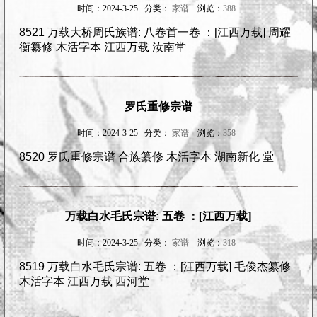
时间：2024-3-25 分类：
家谱
浏览：
388
8521 万载大桥周氏族谱: 八卷首一卷 ：[江西万载] 周耀
衡纂修 木活字本 江西万载 汝南堂
罗氏重修宗谱
时间：2024-3-25 分类：
家谱
浏览：
358
8520 罗氏重修宗谱 合族纂修 木活字本 湖南新化 堂
万载白水毛氏宗谱: 五卷 ：[江西万载]
时间：2024-3-25 分类：
家谱
浏览：
318
8519 万载白水毛氏宗谱: 五卷 ：[江西万载] 毛俊杰纂修
木活字本 江西万载 西河堂