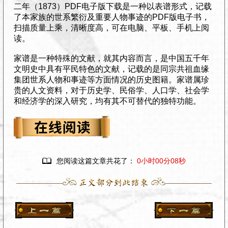
二年（1873）PDF电子版下载是一种以表谱形式，记载
了本家族的世系繁衍及重要人物事迹的PDF版电子书，
扫描质量上乘，清晰度高，可在电脑、平板、手机上阅
读。
家谱是一种特殊的文献，就其内容而言，是中国五千年
文明史中具有平民特色的文献，记载的是同宗共祖血缘
集团世系人物和事迹等方面情况的历史图籍。家谱属珍
贵的人文资料，对于历史学、民俗学、人口学、社会学
和经济学的深入研究，均有其不可替代的独特功能。

您阅读这篇文章共花了：
0小时00分09秒