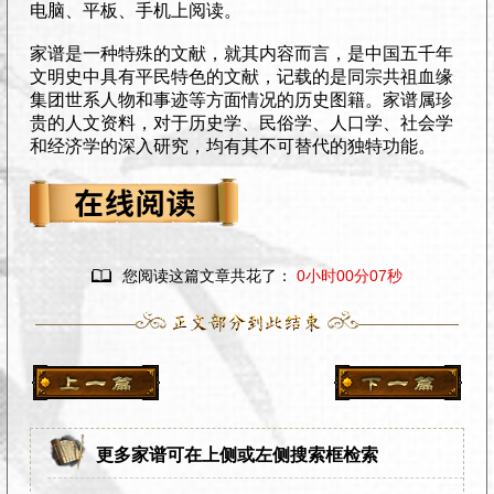
电脑、平板、手机上阅读。
家谱是一种特殊的文献，就其内容而言，是中国五千年
文明史中具有平民特色的文献，记载的是同宗共祖血缘
集团世系人物和事迹等方面情况的历史图籍。家谱属珍
贵的人文资料，对于历史学、民俗学、人口学、社会学
和经济学的深入研究，均有其不可替代的独特功能。

您阅读这篇文章共花了：
0小时00分08秒
更多家谱可在上侧或左侧搜索框检索