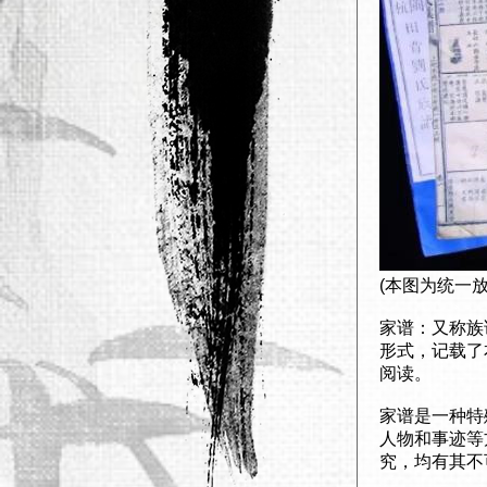
(本图为统一
家谱：又称族
形式，记载了
阅读。
家谱是一种特
人物和事迹等
究，均有其不