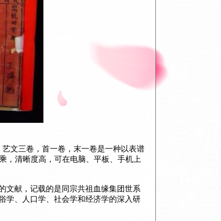
，艺文三卷，首一卷，末一卷是一种以表谱
上乘，清晰度高，可在电脑、平板、手机上
的文献，记载的是同宗共祖血缘集团世系
俗学、人口学、社会学和经济学的深入研